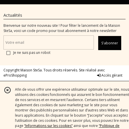
Actualités
Bienvenue sur notre nouveau site ! Pour fêter le lancement de la Maison
SteSa, voici un code promo pour tout abonnement à notre newsletter
S'abonner
Je ne suis pas un robot
Copyright Maison SteSa. Tous droits réservés. Site réalisé avec
eProShopping
Accès gérant
Afin de vous offrir une expérience utilisateur optimale sur le site, nous
utilisons des cookies fonctionnels qui assurent le bon fonctionnement
de nos services et en mesurent l’audience. Certains tiers utilisent
également des cookies de suivi marketing sur le site pour vous
montrer des publicités personnalisées sur d’autres sites Web et dans
leurs applications. En cliquant sur le bouton “J’accepte” vous acceptez
l’utilisation de ces cookies. Pour en savoir plus, vous pouvez lire notre
page
“Informations sur les cookies”
ainsi que notre
“Politique de