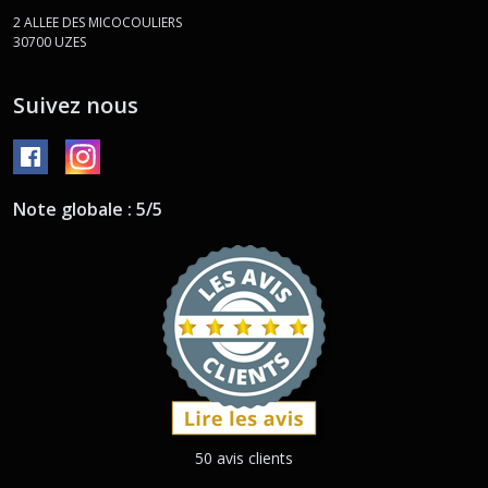
2 ALLEE DES MICOCOULIERS
30700
UZES
Suivez nous
Note globale : 5/5
50 avis clients