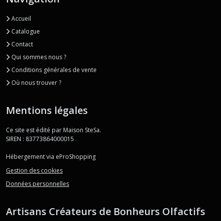
Accueil
Catalogue
Contact
Qui sommes nous ?
Conditions générales de vente
Où nous trouver ?
Mentions légales
Ce site est édité par Maison SteSa.
SIREN : 83773864000015
Hébergement via eProShopping
Gestion des cookies
Données personnelles
Artisans Créateurs de Bonheurs Olfactifs