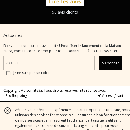
50 avis clients
Actualités
Bienvenue sur notre nouveau site ! Pour fêter le lancement de la Maison
SteSa, voici un code promo pour tout abonnement à notre newsletter
S'abonner
Je ne suis pas un robot
Copyright Maison SteSa. Tous droits réservés. Site réalisé avec
eProShopping
Accès gérant
Afin de vous offrir une expérience utilisateur optimale sur le site, nous
utilisons des cookies fonctionnels qui assurent le bon fonctionnement
de nos services et en mesurent l’audience. Certains tiers utilisent
également des cookies de suivi marketing sur le site pour vous