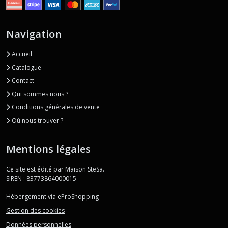
Navigation
Accueil
Catalogue
Contact
Qui sommes nous ?
Conditions générales de vente
Où nous trouver ?
Mentions légales
Ce site est édité par Maison SteSa.
SIREN : 83773864000015
Hébergement via eProShopping
Gestion des cookies
Données personnelles