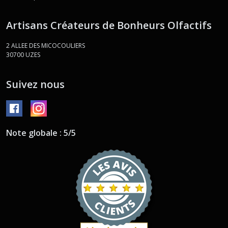
Artisans Créateurs de Bonheurs Olfactifs
2 ALLEE DES MICOCOULIERS
30700
UZES
Suivez nous
Note globale : 5/5