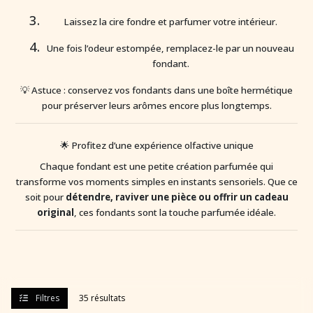
Laissez la cire fondre et parfumer votre intérieur.
Une fois l’odeur estompée, remplacez-le par un nouveau
fondant.
💡 Astuce : conservez vos fondants dans une boîte hermétique
pour préserver leurs arômes encore plus longtemps.
🌟 Profitez d’une expérience olfactive unique
Chaque fondant est une petite création parfumée qui
transforme vos moments simples en instants sensoriels. Que ce
soit pour
détendre, raviver une pièce ou offrir un cadeau
original
, ces fondants sont la touche parfumée idéale.
Filtres
35 résultats