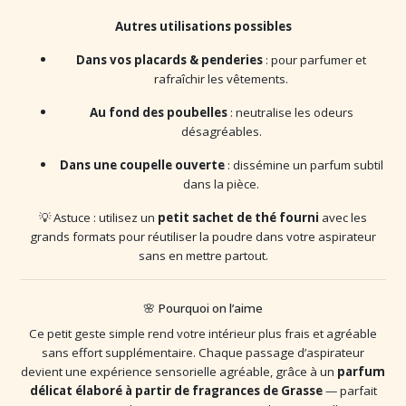
Autres utilisations possibles
Dans vos placards & penderies
: pour parfumer et
rafraîchir les vêtements.
Au fond des poubelles
: neutralise les odeurs
désagréables.
Dans une coupelle ouverte
: dissémine un parfum subtil
dans la pièce.
💡
Astuce
: utilisez un
petit sachet de thé fourni
avec les
grands formats pour réutiliser la poudre dans votre aspirateur
sans en mettre partout.
🌸 Pourquoi on l’aime
Ce petit geste simple rend votre intérieur plus frais et agréable
sans effort supplémentaire. Chaque passage d’aspirateur
devient une expérience sensorielle agréable, grâce à un
parfum
délicat élaboré à partir de fragrances de Grasse
— parfait