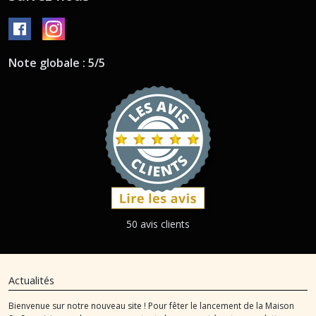
Note globale : 5/5
50 avis clients
Actualités
Bienvenue sur notre nouveau site ! Pour fêter le lancement de la Maison