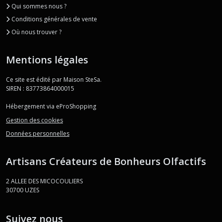
Qui sommes nous ?
Conditions générales de vente
Où nous trouver ?
Mentions légales
Ce site est édité par Maison SteSa.
SIREN : 83773864000015
Hébergement via eProShopping
Gestion des cookies
Données personnelles
Artisans Créateurs de Bonheurs Olfactifs
2 ALLEE DES MICOCOULIERS
30700
UZES
Suivez nous